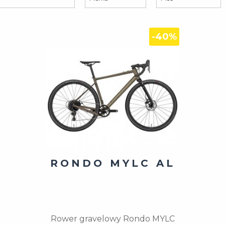
-40%
RONDO MYLC AL
Rower gravelowy Rondo MYLC