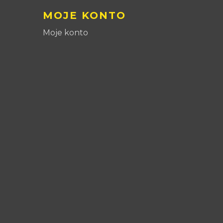
MOJE KONTO
Moje konto