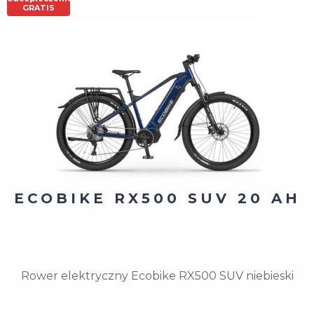
GRATIS
ECOBIKE RX500 SUV 20 AH
Rower elektryczny Ecobike RX500 SUV niebieski