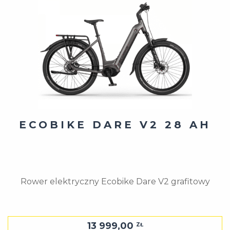
ECOBIKE DARE V2 28 AH
Rower elektryczny Ecobike Dare V2 grafitowy
13 999,00
ZŁ