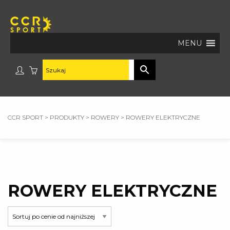
MENU
CCR SPORT
>
PRODUKTY
>
ROWERY
>
ROWERY ELEKTRYCZNE
ROWERY ELEKTRYCZNE