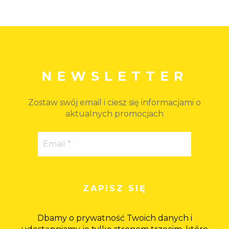
NEWSLETTER
Zostaw swój email i ciesz się informacjami o
aktualnych promocjach
Dbamy o prywatność Twoich danych i