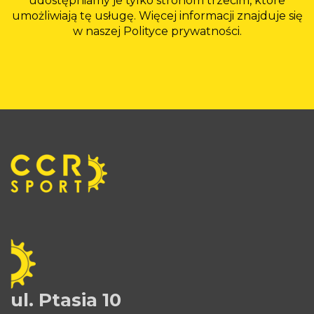
udostępniamy je tylko stronom trzecim, które
umożliwiają tę usługę. Więcej informacji znajduje się
w naszej Polityce prywatności.
ul. Ptasia 10