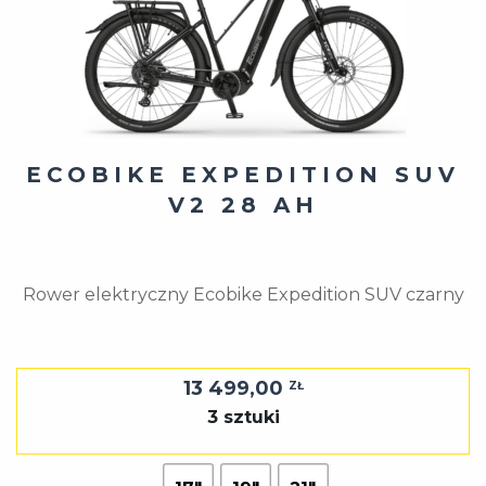
ECOBIKE EXPEDITION SUV
V2 28 AH
Rower elektryczny Ecobike Expedition SUV czarny
13 499,00
ZŁ
3 sztuki