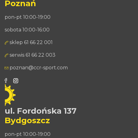
Poznań
pon-pt 10:00-19:00
sobota 10:00-16:00
sklep 61 66 22 001
serwis 61 66 22 003
poznan@ccr-sport.com
ul. Fordońska 137
Bydgoszcz
pon-pt 10:00-19:00