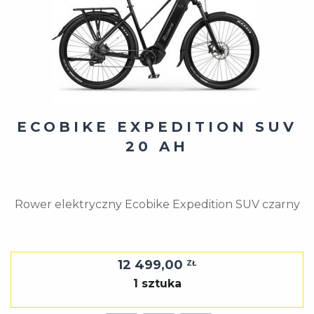
ECOBIKE EXPEDITION SUV
20 AH
Rower elektryczny Ecobike Expedition SUV czarny
12 499,00
ZŁ
1 sztuka