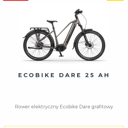
ECOBIKE DARE 25 AH
Rower elektryczny Ecobike Dare grafitowy