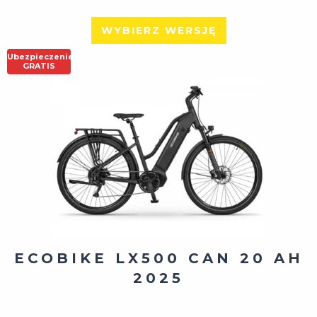
WYBIERZ WERSJĘ
Ubezpieczenie
GRATIS
ECOBIKE LX500 CAN 20 AH
2025