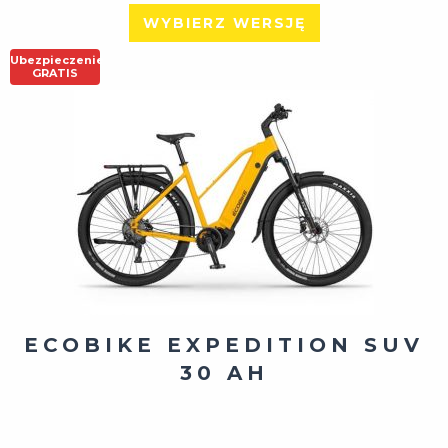
WYBIERZ WERSJĘ
Ubezpieczenie
GRATIS
ECOBIKE EXPEDITION SUV
30 AH