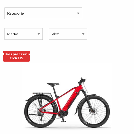
Ubezpieczenie
GRATIS