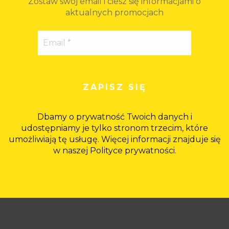
Zostaw swój email i ciesz się informacjami o
aktualnych promocjach
Dbamy o prywatność Twoich danych i
udostępniamy je tylko stronom trzecim, które
umożliwiają tę usługę. Więcej informacji znajduje się
w naszej Polityce prywatności.