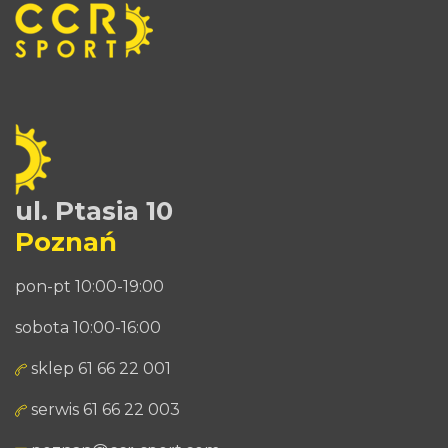
ul. Ptasia 10
Poznań
pon-pt 10:00-19:00
sobota 10:00-16:00
sklep 61 66 22 001
serwis 61 66 22 003